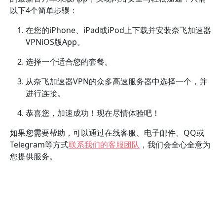
以下4个简单步骤：
在您的iPhone、iPad或iPod上下载并安装奈飞加速器
VPNiOS版App。
选择一个适合您的套餐。
从奈飞加速器VPN的众多高速服务器中选择一个，并
进行连接。
恭喜您，加速成功！现在尽情体验吧！
如果您需要帮助，可以通过在线客服、电子邮件、QQ或
Telegram等方式
联系我们的客服团队
，我们会全心全意为
您提供服务。