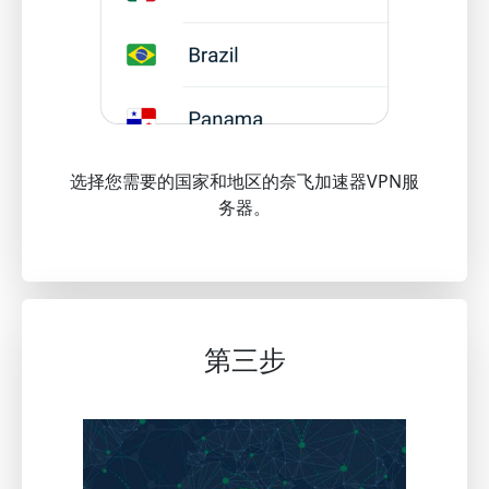
选择您需要的国家和地区的奈飞加速器VPN服
务器。
第三步