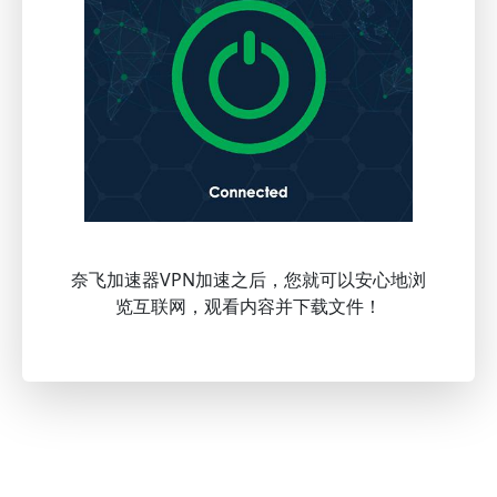
奈飞加速器VPN加速之后，您就可以安心地浏
览互联网，观看内容并下载文件！