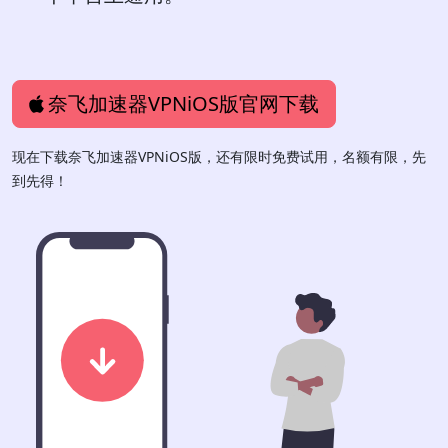
奈飞加速器VPNiOS版官网下载
现在下载奈飞加速器VPNiOS版，还有限时免费试用，名额有限，先
到先得！