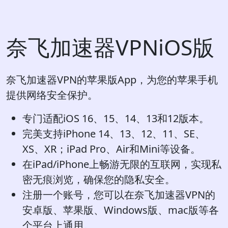
奈飞加速器VPNiOS版
奈飞加速器VPN的苹果版App，为您的苹果手机
提供网络安全保护。
专门适配iOS 16、15、14、13和12版本。
完美支持iPhone 14、13、12、11、SE、
XS、XR；iPad Pro、Air和Mini等设备。
在iPad/iPhone上畅游无限的互联网，实现私
密无痕浏览，确保您的隐私安全。
注册一个账号，您可以在奈飞加速器VPN的
安卓版、苹果版、Windows版、mac版等各
个平台上通用。