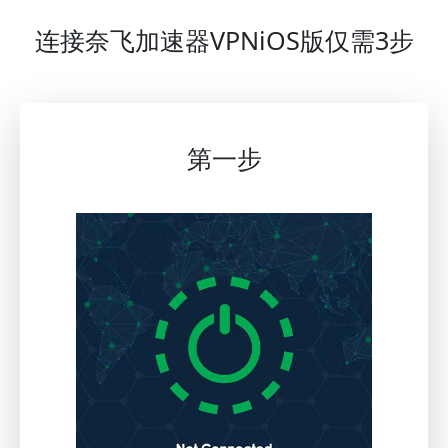
连接奈飞加速器VPNiOS版仅需3步
第一步