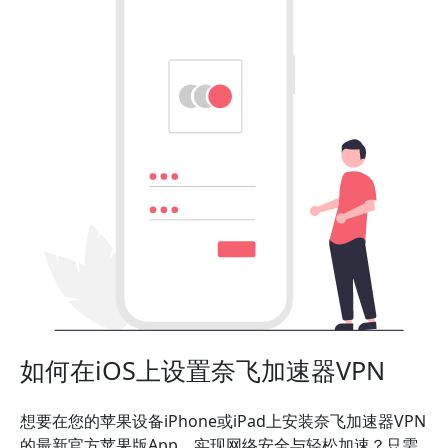
如何在iOS上设置奈飞加速器VPN
想要在您的苹果设备iPhone或iPad上安装奈飞加速器VPN
的最新官方苹果版App，实现网络安全与轻松加速？只需