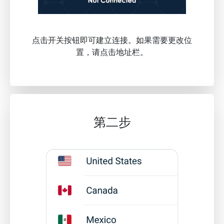
点击开关按钮即可建立连接。如果需要更改位
置，请点击地址栏。
第二步