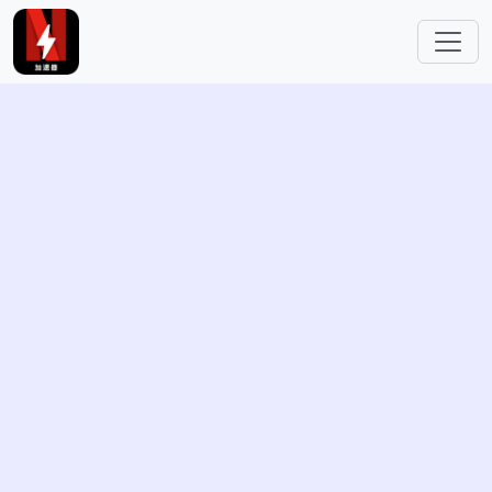
跳转到主要内容