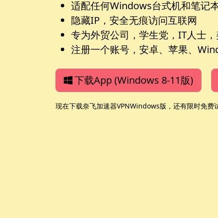
适配任何Windows台式机和笔记
隐藏IP，安全无痕访问互联网
专为外贸公司，学生党，IT人士
注册一个账号，安卓、苹果、Wind
下载App (Windows 8-11版)
现在下载奈飞加速器VPNWindows版，还有限时免