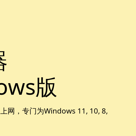
器
ows版
专门为Windows 11, 10, 8,