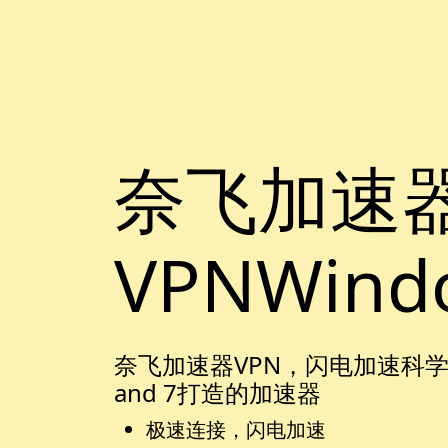
奈飞加速
VPNWind
奈飞加速器VPN，闪电加速科学上网，
and 7打造的加速器
极速连接，闪电加速