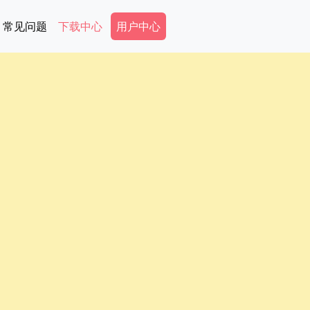
Secondary Menu
常见问题
下载中心
用户中心