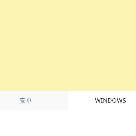
安卓
WINDOWS