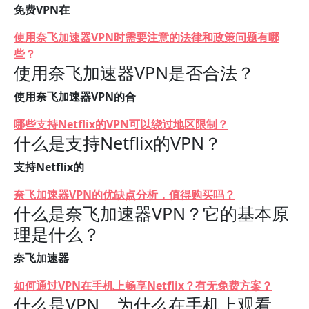
免费VPN在
使用奈飞加速器VPN时需要注意的法律和政策问题有哪
些？
使用奈飞加速器VPN是否合法？
使用奈飞加速器VPN的合
哪些支持Netflix的VPN可以绕过地区限制？
什么是支持Netflix的VPN？
支持Netflix的
奈飞加速器VPN的优缺点分析，值得购买吗？
什么是奈飞加速器VPN？它的基本原
理是什么？
奈飞加速器
如何通过VPN在手机上畅享Netflix？有无免费方案？
什么是VPN，为什么在手机上观看