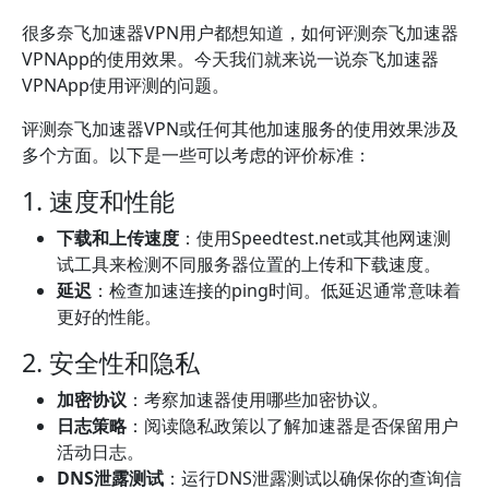
很多奈飞加速器VPN用户都想知道，如何评测奈飞加速器
VPNApp的使用效果。今天我们就来说一说奈飞加速器
VPNApp使用评测的问题。
评测奈飞加速器VPN或任何其他加速服务的使用效果涉及
多个方面。以下是一些可以考虑的评价标准：
1. 速度和性能
下载和上传速度
：使用Speedtest.net或其他网速测
试工具来检测不同服务器位置的上传和下载速度。
延迟
：检查加速连接的ping时间。低延迟通常意味着
更好的性能。
2. 安全性和隐私
加密协议
：考察加速器使用哪些加密协议。
日志策略
：阅读隐私政策以了解加速器是否保留用户
活动日志。
DNS泄露测试
：运行DNS泄露测试以确保你的查询信