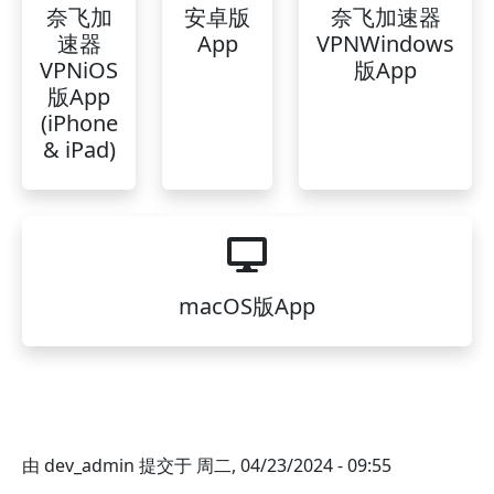
奈飞加
安卓版
奈飞加速器
速器
App
VPNWindows
VPNiOS
版App
版App
(iPhone
& iPad)
macOS版App
由
dev_admin
提交于
周二, 04/23/2024 - 09:55