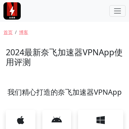
跳转到主要内容
面包屑
首页
博客
2024最新奈飞加速器VPNApp使
用评测
我们精心打造的奈飞加速器VPNApp