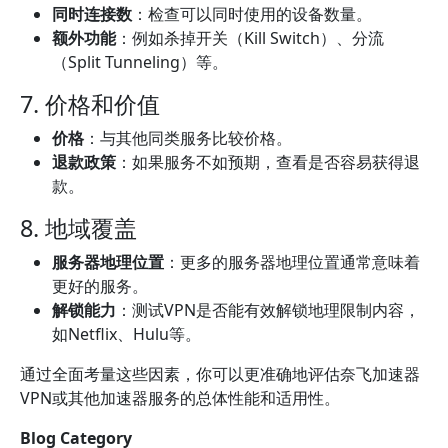
同时连接数
：检查可以同时使用的设备数量。
额外功能
：例如杀掉开关（Kill Switch）、分流
（Split Tunneling）等。
7. 价格和价值
价格
：与其他同类服务比较价格。
退款政策
：如果服务不如预期，查看是否容易获得退
款。
8. 地域覆盖
服务器地理位置
：更多的服务器地理位置通常意味着
更好的服务。
解锁能力
：测试VPN是否能有效解锁地理限制内容，
如Netflix、Hulu等。
通过全面考量这些因素，你可以更准确地评估奈飞加速器
VPN或其他加速器服务的总体性能和适用性。
Blog Category