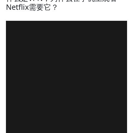
Netflix需要它？