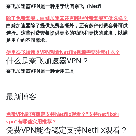
奈飞加速器VPN是一种用于访问奈飞（Netfl
除了免费套餐，白鲸加速器还有哪些付费套餐可供选择？
白鲸加速器除了提供免费套餐外，还有多种付费套餐可供
选择。这些付费套餐提供更多的功能和更快的速度，以满
足用户的不同需求。
使用奈飞加速器VPN观看Netflix视频需要注意什么？
什么是奈飞加速器VPN？
奈飞加速器VPN是一种专用工具
最新博客
免费VPN能否稳定支持Netflix观看？"支持netflix的
vpn"有哪些实用推荐？
免费VPN能否稳定支持Netflix观看？