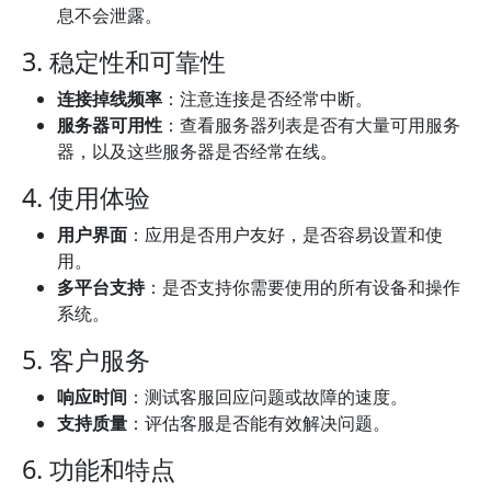
息不会泄露。
3. 稳定性和可靠性
连接掉线频率
：注意连接是否经常中断。
服务器可用性
：查看服务器列表是否有大量可用服务
器，以及这些服务器是否经常在线。
4. 使用体验
用户界面
：应用是否用户友好，是否容易设置和使
用。
多平台支持
：是否支持你需要使用的所有设备和操作
系统。
5. 客户服务
响应时间
：测试客服回应问题或故障的速度。
支持质量
：评估客服是否能有效解决问题。
6. 功能和特点