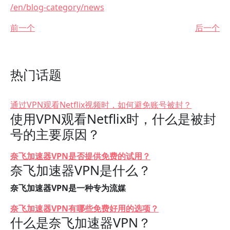
/en/blog-category/news
前一个
后一个
热门话题
通过VPN观看Netflix视频时，如何避免账号被封？
使用VPN观看Netflix时，什么是被封
号的主要原因？
奈飞加速器VPN是否提供免费的试用？
奈飞加速器VPN是什么？
奈飞加速器VPN是一种专为流媒
奈飞加速器VPN有哪些免费好用的选项？
什么是奈飞加速器VPN？