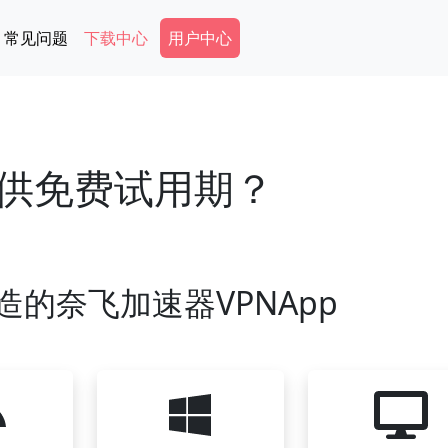
Secondary Menu
常见问题
下载中心
用户中心
供免费试用期？
造的奈飞加速器VPNApp