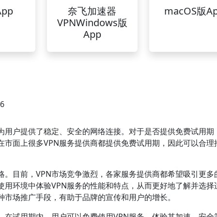
pp
奈飞加速器
macOS版A
VPNWindows版
App
06
它为用户提供了稳定、安全的网络连接。对于是否提供免费试用期
在市面上很多VPN服务提供商都提供免费试用期，因此可以合理
略。目前，VPN市场竞争激烈，各家服务提供商都希望吸引更多
使用环境中体验VPN服务的性能和特点，从而更好地了解并选择
种市场推广手段，有助于品牌的宣传和用户的增长。
。在试用期内，用户可以免费使用VPN服务，体验其加速、安全