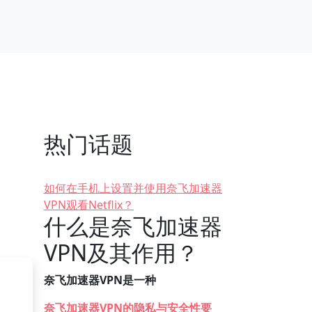
热门话题
如何在手机上设置并使用奈飞加速器
VPN观看Netflix？
什么是奈飞加速器
VPN及其作用？
奈飞加速器VPN是一种
奈飞加速器VPN的隐私与安全性要