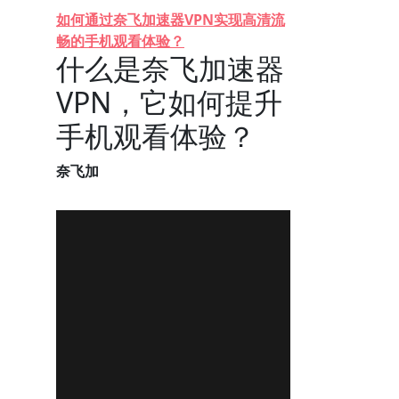
如何通过奈飞加速器VPN实现高清流
畅的手机观看体验？
什么是奈飞加速器
VPN，它如何提升
手机观看体验？
奈飞加