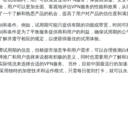
验，用户可以更加全面、客观地评估VPN服务的性能和效果，从
了一个了解和熟悉产品的机会，提高了用户对产品的信任度和满
制和条件。例如，试用期可能只提供有限的功能或带宽，时间可
制和条件是为了平衡服务提供商和用户的利益，确保试用期的公
了解并遵守相应的规定，以便获得最佳的试用体验。
费试用期的信息，但根据市场竞争和用户需求，可以合理推测白
牌推广和用户选择来说都有积极的意义，同时也需要用户了解和
际情况来选择合适的VPN服务。 另外，目前中国最流行的加速
VPN采用独特的加密技术和运作模式，只需每日签到打卡，就可以