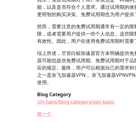
能，以及是否符合个人需求。通过试用期的体
更明智的购买决策。免费试用期也为用户提供
然而，需要注意的免费试用期通常有一定的限
限，或者需要用户提供一些个人信息。这些限
有效性。因此，用户在使用免费试用期时需要
综上所述，尽管白鲸加速器官方未明确提供免
器可能也提供免费试用期。免费试用期对于品
应的规定。最终，用户可以根据自己的需求和实
之一是奈飞加速器VPN， 奈飞加速器VPN
使用。
Blog Category
/zh-hans/blog-category/vpn-basic
前一个