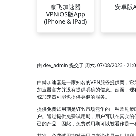
奈飞加速器
安卓版A
VPNiOS版App
(iPhone & iPad)
由
dev_admin
提交于
周六, 07/08/2023 - 21:
白鲸加速器是一家知名的VPN服务提供商，
加速器官方并没有提供明确的信息。然而，现
鲸加速器可能也提供类似的服务。
提供免费试用期是VPN市场竞争的一种常见策
户。通过提供免费试用期，用户可以在真实的
己的产品。因此，免费试用期可以被看作是一
其次，免费试用期对于用户来说也是一种福利