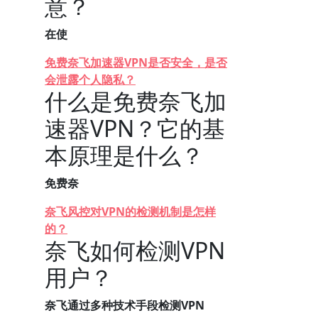
意？
在使
免费奈飞加速器VPN是否安全，是否
会泄露个人隐私？
什么是免费奈飞加
速器VPN？它的基
本原理是什么？
免费奈
奈飞风控对VPN的检测机制是怎样
的？
奈飞如何检测VPN
用户？
奈飞通过多种技术手段检测VPN