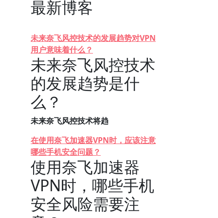
最新博客
未来奈飞风控技术的发展趋势对VPN
用户意味着什么？
未来奈飞风控技术
的发展趋势是什
么？
未来奈飞风控技术将趋
在使用奈飞加速器VPN时，应该注意
哪些手机安全问题？
使用奈飞加速器
VPN时，哪些手机
安全风险需要注