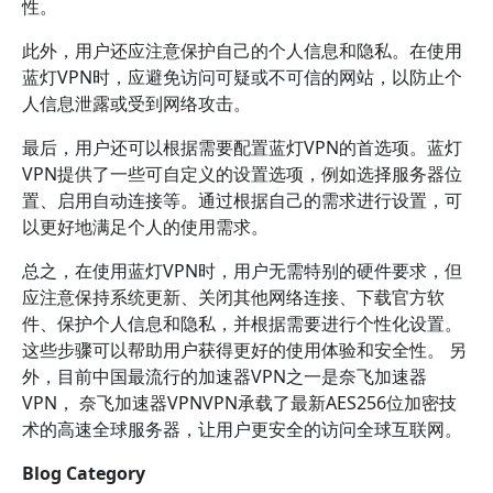
性。
此外，用户还应注意保护自己的个人信息和隐私。在使用
蓝灯VPN时，应避免访问可疑或不可信的网站，以防止个
人信息泄露或受到网络攻击。
最后，用户还可以根据需要配置蓝灯VPN的首选项。蓝灯
VPN提供了一些可自定义的设置选项，例如选择服务器位
置、启用自动连接等。通过根据自己的需求进行设置，可
以更好地满足个人的使用需求。
总之，在使用蓝灯VPN时，用户无需特别的硬件要求，但
应注意保持系统更新、关闭其他网络连接、下载官方软
件、保护个人信息和隐私，并根据需要进行个性化设置。
这些步骤可以帮助用户获得更好的使用体验和安全性。 另
外，目前中国最流行的加速器VPN之一是奈飞加速器
VPN， 奈飞加速器VPNVPN承载了最新AES256位加密技
术的高速全球服务器，让用户更安全的访问全球互联网。
Blog Category