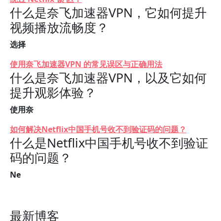
什么是奈飞加速器VPN，它如何提升
视频播放流畅度？
选择
使用奈飞加速器VPN 的常见误区与正确用法
什么是奈飞加速器VPN，以及它如何
提升观影体验？
使用奈
如何解决Netflix中国手机号收不到验证码的问题？
什么是Netflix中国手机号收不到验证
码的问题？
Ne
最新博客