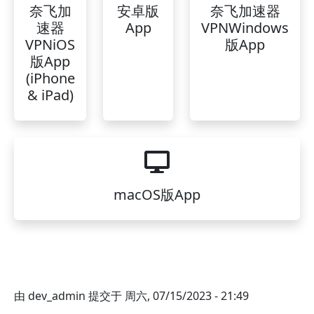
奈飞加
安卓版
奈飞加速器
速器
App
VPNWindows
VPNiOS
版App
版App
(iPhone
& iPad)
macOS版App
由
dev_admin
提交于
周六, 07/15/2023 - 21:49