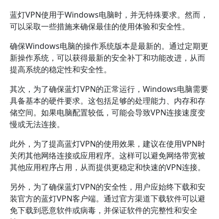
蓝灯VPN使用于Windows电脑时，并无特殊要求。然而，
可以采取一些措施来确保最佳的使用体验和安全性。
确保Windows电脑的操作系统版本是最新的。通过定期更
新操作系统，可以获得最新的安全补丁和功能改进，从而
提高系统的稳定性和安全性。
其次，为了确保蓝灯VPN的正常运行，Windows电脑需要
具备基本的硬件要求。这包括足够的处理能力、内存和存
储空间。如果电脑配置较低，可能会导致VPN连接速度变
慢或无法连接。
此外，为了提高蓝灯VPN的使用效果，建议在使用VPN时
关闭其他网络连接或应用程序。这样可以避免网络带宽被
其他应用程序占用，从而提供更稳定和快速的VPN连接。
另外，为了确保蓝灯VPN的安全性，用户应始终下载和安
装官方的蓝灯VPN客户端。通过官方渠道下载软件可以避
免下载到恶意软件或病毒，并保证软件的完整性和安全