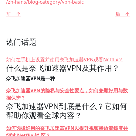
/zh-hans/blog-category/vpn-basic
前一个
后一个
热门话题
如何在手机上设置并使用奈飞加速器VPN观看Netflix？
什么是奈飞加速器VPN及其作用？
奈飞加速器VPN是一种
奈飞加速器VPN的隐私与安全性要点，如何兼顾好用与数
据保护？
奈飞加速器VPN到底是什么？它如何
帮助你观看全球内容？
如何选择好用的奈飞加速器VPN以提升视频播放流畅度并
绕过 Netflix 锁 区？