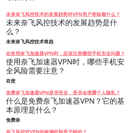
未来奈飞风控技术的发展趋势对VPN用户意味着什么？
未来奈飞风控技术的发展趋势是什
么？
未来奈飞风控技术将趋
在使用奈飞加速器VPN时，应该注意哪些手机安全问题？
使用奈飞加速器VPN时，哪些手机安
全风险需要注意？
在使
免费奈飞加速器VPN是否安全，是否会泄露个人隐私？
什么是免费奈飞加速器VPN？它的基
本原理是什么？
免费奈
奈飞风控对VPN的检测机制是怎样的？