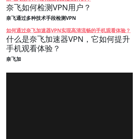
奈飞如何检测VPN用户？
奈飞通过多种技术手段检测VPN
如何通过奈飞加速器VPN实现高清流畅的手机观看体验？
什么是奈飞加速器VPN，它如何提升
手机观看体验？
奈飞加