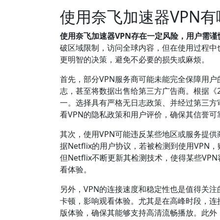
使用奈飞加速器VPN
使用奈飞加速器VPN存在一定风险，用户需
破区域限制，访问全球内容，但在使用过程中
更明智的决策，避免不必要的损失或麻烦。
首先，部分VPN服务商可能未能完全保障用户
志，甚至将数据出售给第三方广告商。根据《2
一。选择具有严格无日志政策、并经过第三方
看VPN的隐私政策和用户评价，确保其信誉可
其次，使用VPN可能违反某些地区或服务提供商
据Netflix的用户协议，若被检测到使用VP
但Netflix不断更新其检测技术，使得某些
看体验。
另外，VPN的连接速度和稳定性也是值得关注
卡顿，影响观看体验。尤其是在高峰时段，连
版体验，确保其能够支持高清流畅播放。此外