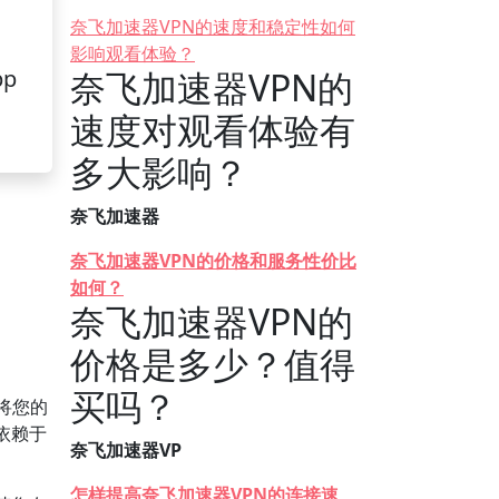
奈飞加速器VPN的速度和稳定性如何
影响观看体验？
pp
奈飞加速器VPN的
速度对观看体验有
多大影响？
奈飞加速器
奈飞加速器VPN的价格和服务性价比
如何？
奈飞加速器VPN的
价格是多少？值得
买吗？
将您的
依赖于
奈飞加速器VP
怎样提高奈飞加速器VPN的连接速