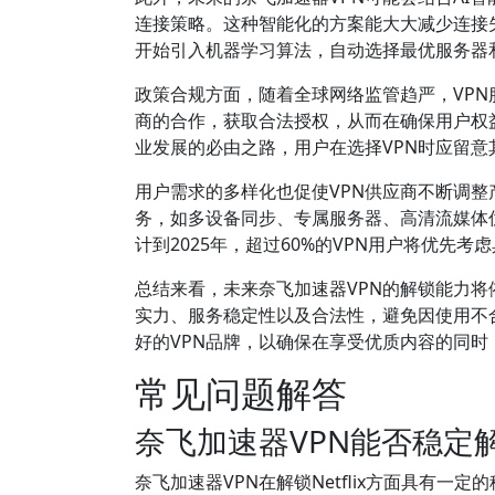
连接策略。这种智能化的方案能大大减少连接
开始引入机器学习算法，自动选择最优服务器
政策合规方面，随着全球网络监管趋严，VPN
商的合作，获取合法授权，从而在确保用户权
业发展的必由之路，用户在选择VPN时应留意
用户需求的多样化也促使VPN供应商不断调
务，如多设备同步、专属服务器、高清流媒体优
计到2025年，超过60%的VPN用户将优先
总结来看，未来奈飞加速器VPN的解锁能力将
实力、服务稳定性以及合法性，避免因使用不
好的VPN品牌，以确保在享受优质内容的同
常见问题解答
奈飞加速器VPN能否稳定解锁N
奈飞加速器VPN在解锁Netflix方面具有