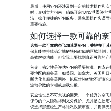
最后，使用VPN还涉及到一定的技术操作和安
时，遵循官方指南，确保开启“DNS泄露保护”和“
洁、操作便捷的VPN服务，避免因操作失误
重要措施。
如何选择一款可靠的奈
选择一款可靠的奈飞加速器VPN，关键在于
保其能够持续稳定地解锁Netflix的区域限
高效解锁功能，但实际上要找到真正可靠的产
首先，稳定性是评估VPN的重要标准。你应选择
要地区的服务器，如美国、加拿大、英国和日本
断优化其服务器网络，以应对Netflix不断
波动导致的卡顿或加载失败。
安全性也是不可忽视的因素。一个优秀的奈飞加速器
保你的个人隐私得到充分保护。尤其是在使用
议选择那些经过严格隐私政策审查，并提供无